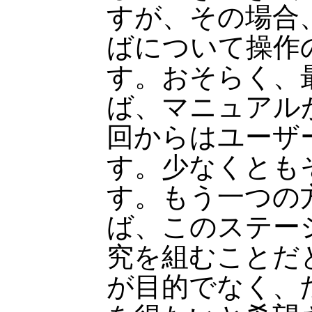
すが、その場合
ばについて操作
す。おそらく、
ば、マニュアル
回からはユーザ
す。少なくとも
す。もう一つの
ば、このステー
究を組むことだ
が目的でなく、