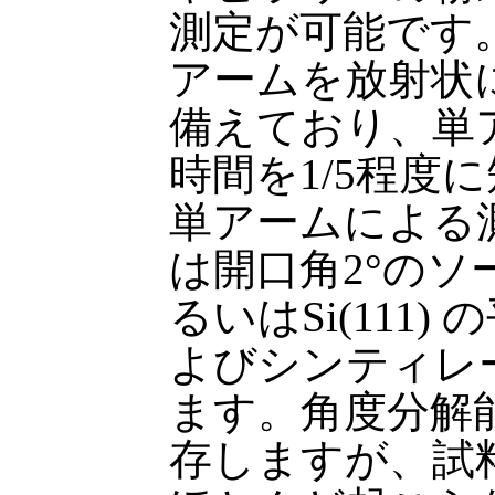
測定が可能です
アームを放射状
備えており、単
時間を1/5程度
単アームによる
は開口角2°のソー
るいはSi(111
よびシンティレ
ます。角度分解
存しますが、試