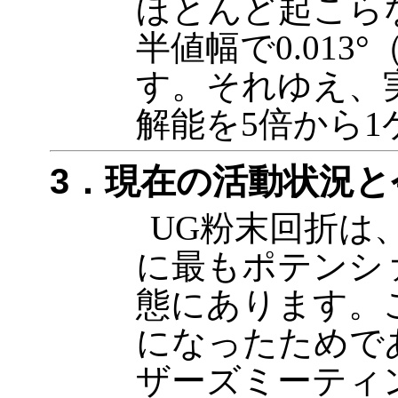
ほとんど起こら
半値幅で0.013°
す。それゆえ、
解能を5倍から
3．現在の活動状況と
UG粉末回折は
に最もポテンシ
態にあります。
になったためで
ザーズミーティ